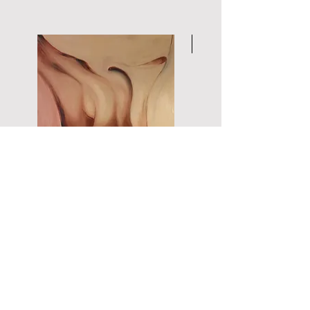
ZNAMENÍ DUŠE