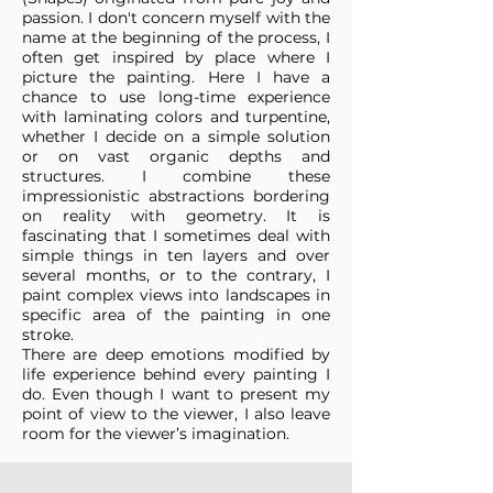
passion. I don't concern myself with the
name at the beginning of the process, I
often get inspired by place where I
picture the painting. Here I have a
chance to use long-time experience
with laminating colors and turpentine,
whether I decide on a simple solution
or on vast organic depths and
structures. I combine these
impressionistic abstractions bordering
on reality with geometry. It is
fascinating that I sometimes deal with
simple things in ten layers and over
several months, or to the contrary, I
paint complex views into landscapes in
specific area of the painting in one
stroke.
There are deep emotions modified by
life experience behind every painting I
do. Even though I want to present my
point of view to the viewer, I also leave
room for the viewer’s imagination.